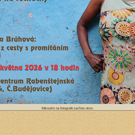
Kliknutím na fotografii zavřete okno.